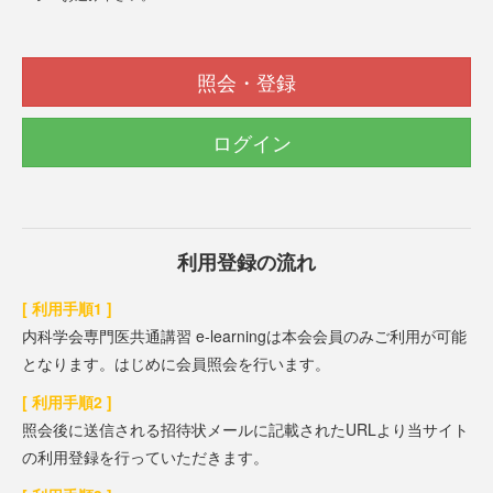
照会・登録
ログイン
利用登録の流れ
[ 利用手順1 ]
内科学会専門医共通講習 e-learningは本会会員のみご利用が可能
となります。はじめに会員照会を行います。
[ 利用手順2 ]
照会後に送信される招待状メールに記載されたURLより当サイト
の利用登録を行っていただきます。