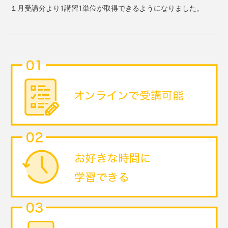
１月受講分より1講習1単位が取得できるようになりました。